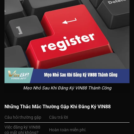
Mẹo Nhỏ Sau Khi Đăng Ký VIN88 Thành Công
Những Thắc Mắc Thường Gặp Khi Đăng Ký VIN88
Câu hỏi thường gặp
Câu trả lời
Việc đăng ký VIN88
Hoàn toàn miễn phí.
có mất phí không?