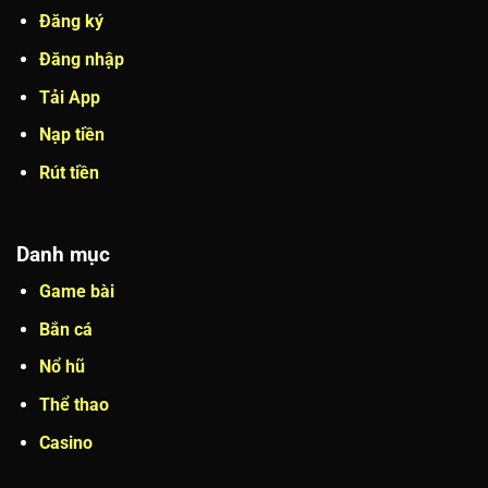
Đăng ký
Đăng nhập
Tải App
Nạp tiền
Rút tiền
Danh mục
Game bài
Bắn cá
Nổ hũ
Thể thao
Casino