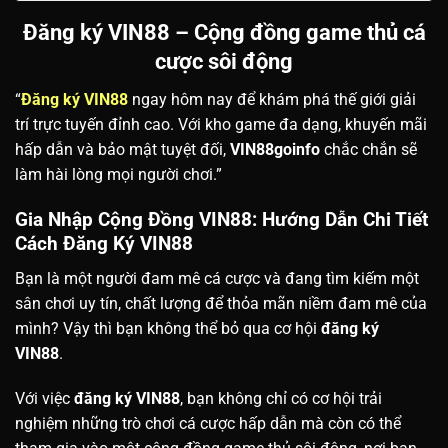
Đăng ký VIN88 – Cộng đồng game thủ cá
cược sôi động
“
Đăng ký VIN88
ngay hôm nay để khám phá thế giới giải
trí trực tuyến đỉnh cao. Với kho game đa dạng, khuyến mãi
hấp dẫn và bảo mật tuyệt đối,
VIN88goinfo
chắc chắn sẽ
làm hài lòng mọi người chơi.”
Gia Nhập Cộng Đồng VIN88: Hướng Dẫn Chi Tiết
Cách Đăng Ký VIN88
Bạn là một người đam mê cá cược và đang tìm kiếm một
sân chơi uy tín, chất lượng để thỏa mãn niềm đam mê của
mình? Vậy thì bạn không thể bỏ qua cơ hội
đăng ký
VIN88
.
Với việc
đăng ký VIN88
, bạn không chỉ có cơ hội trải
nghiệm những trò chơi cá cược hấp dẫn mà còn có thể