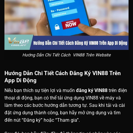
Hướng Dẫn Chi Tiết Cách VIN88 Trên Website
Hướng Dẫn Chi Tiết Cách Đăng Ký VIN88 Trên
App Di Động
Nếu bạn thích sự tiện lợi và muốn
đăng ký VIN88
trên điện
thoại di động, bạn có thể tải ứng dụng VIN88 về máy và
làm theo các bước hướng dẫn tương tự. Sau khi tải và cài
đặt ứng dụng thành công, bạn hãy mở ứng dụng và tìm
đến nút “Đăng ký” hoặc “Tham gia”.