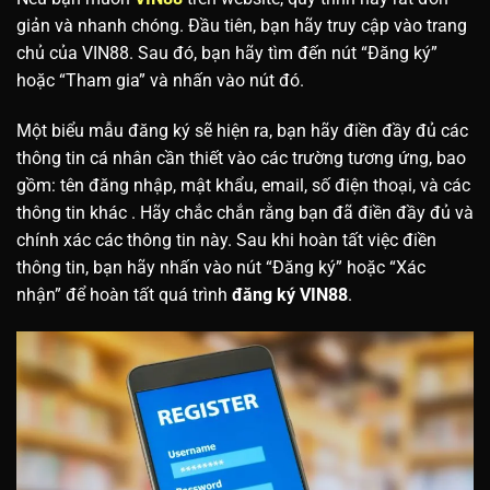
giản và nhanh chóng. Đầu tiên, bạn hãy truy cập vào trang
chủ của VIN88. Sau đó, bạn hãy tìm đến nút “Đăng ký”
hoặc “Tham gia” và nhấn vào nút đó.
Một biểu mẫu đăng ký sẽ hiện ra, bạn hãy điền đầy đủ các
thông tin cá nhân cần thiết vào các trường tương ứng, bao
gồm: tên đăng nhập, mật khẩu, email, số điện thoại, và các
thông tin khác . Hãy chắc chắn rằng bạn đã điền đầy đủ và
chính xác các thông tin này. Sau khi hoàn tất việc điền
thông tin, bạn hãy nhấn vào nút “Đăng ký” hoặc “Xác
nhận” để hoàn tất quá trình
đăng ký VIN88
.