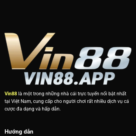
Vin88
là một trong những nhà cái trực tuyến nổi bật nhất
tại Việt Nam, cung cấp cho người chơi rất nhiều dịch vụ cá
cược đa dạng và hấp dẫn.
Hướng dẫn