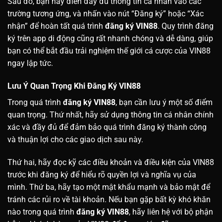
Sau đó, bạn hãy điền đầy đủ thông tin cá nhân vào các
trường tương ứng, và nhấn vào nút “Đăng ký” hoặc “Xác
nhận” để hoàn tất quá trình
đăng ký VIN88
. Quy trình đăng
ký trên app di động cũng rất nhanh chóng và dễ dàng, giúp
bạn có thể bắt đầu trải nghiệm thế giới cá cược của VIN88
ngay lập tức.
Lưu Ý Quan Trọng Khi Đăng Ký VIN88
Trong quá trình
đăng ký VIN88
, bạn cần lưu ý một số điểm
quan trọng. Thứ nhất, hãy sử dụng thông tin cá nhân chính
xác và đầy đủ để đảm bảo quá trình đăng ký thành công
và thuận lợi cho các giao dịch sau này.
Thứ hai, hãy đọc kỹ các điều khoản và điều kiện của VIN88
trước khi đăng ký để hiểu rõ quyền lợi và nghĩa vụ của
mình. Thứ ba, hãy tạo một mật khẩu mạnh và bảo mật để
tránh các rủi ro về tài khoản. Nếu bạn gặp bất kỳ khó khăn
nào trong quá trình
đăng ký VIN88
, hãy liên hệ với bộ phận