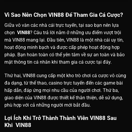
Vì Sao Nên Chọn VIN88 Để Tham Gia Cá Cược?
Giữa vô vàn các nhà cái trực tuyến, tại sao bạn nên lựa
chọn
VIN88
? Câu trả lời nằm ở những ưu điểm vượt trội
mà VIN88 mang lại. Đầu tiên, VIN88 là một nhà cái uy tín,
hoạt động minh bạch và được cấp phép hoạt động hợp
pháp. Bạn hoàn toàn có thể yên tâm về sự an toàn và bảo
mật thông tin cá nhân khi tham gia cá cược tại đây.
Thứ hai, VIN88 cung cấp một kho trò chơi cá cược vô cùng
đa dạng, từ thể thao, casino trực tuyến đến các game bài
hấp dẫn, đáp ứng mọi nhu cầu của người chơi. Thứ ba,
giao diện của VIN88 được thiết kế thân thiện, dễ sử dụng,
phù hợp với cả những người mới bắt đầu.
Lợi Ích Khi Trở Thành Thành Viên VIN88 Sau
Khi VIN88