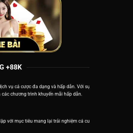
NG +88K
 dịch vụ cá cược đa dạng và hấp dẫn. Với sự phát triển mạnh mẽ 
 các chương trình khuyến mãi hấp dẫn.
ập với mục tiêu mang lại trải nghiệm cá cược tốt nhất cho ngườ