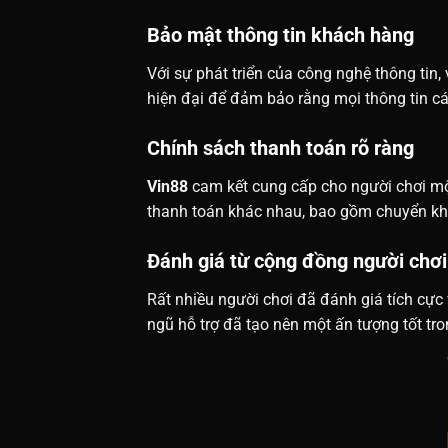
Bảo mật thông tin khách hàng
Với sự phát triển của công nghệ thông tin
hiện đại để đảm bảo rằng mọi thông tin cá
Chính sách thanh toán rõ ràng
Vin88
cam kết cung cấp cho người chơi một
thanh toán khác nhau, bao gồm chuyển khoả
Đánh giá từ cộng đồng người chơi
Rất nhiều người chơi đã đánh giá tích cực
ngũ hỗ trợ đã tạo nên một ấn tượng tốt tro