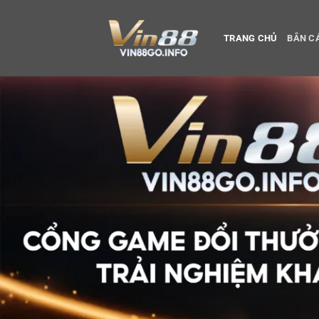
Bỏ
qua
TRANG CHỦ
BẮN C
nội
dung