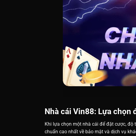
Nhà cái Vin88: Lựa chọn 
Khi lựa chọn một nhà cái để đặt cược, độ 
chuẩn cao nhất về bảo mật và dịch vụ khá