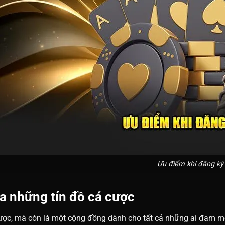
Ưu điểm khi đăng ký
ủa những tín đồ cá cược
ợc, mà còn là một cộng đồng dành cho tất cả những ai đam mê c