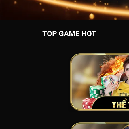
TOP GAME HOT