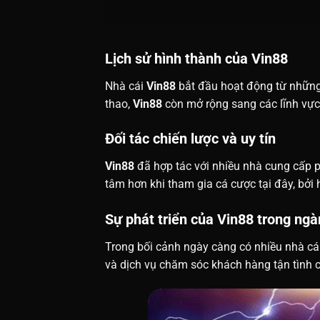
Lịch sử hình thành của Vin88
Nhà cái
Vin88
bắt đầu hoạt động từ những
thao,
Vin88
còn mở rộng sang các lĩnh vực 
Đối tác chiến lược và uy tín
Vin88
đã hợp tác với nhiều nhà cung cấp 
tâm hơn khi tham gia cá cược tại đây, bởi
Sự phát triển của Vin88 trong ng
Trong bối cảnh ngày càng có nhiều nhà cái
và dịch vụ chăm sóc khách hàng tận tình 