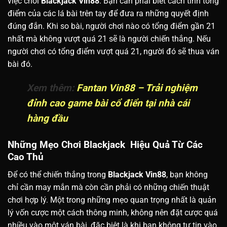
việc chơi
Blackjack Vin88
. Bạn cần phải biết cách tính tổng
điểm của các lá bài trên tay để đưa ra những quyết định
đúng đắn. Khi so bài, người chơi nào có tổng điểm gần 21
nhất mà không vượt quá 21 sẽ là người chiến thắng. Nếu
người chơi có tổng điểm vượt quá 21, người đó sẽ thua ván
bài đó.
Xem thêm:
Fantan Vin88 – Trải nghiệm
đỉnh cao game bài cổ điển tại nhà cái
hàng đầu
Những Mẹo Chơi Blackjack Hiệu Quả Từ Các
Cao Thủ
Để có thể chiến thắng trong
Blackjack Vin88
, bạn không
chỉ cần may mắn mà còn cần phải có những chiến thuật
chơi hợp lý. Một trong những mẹo quan trọng nhất là quản
lý vốn cược một cách thông minh, không nên đặt cược quá
nhiều vào một ván bài, đặc biệt là khi bạn không tự tin vào