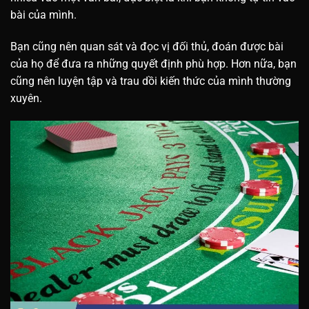
bài của mình.
Bạn cũng nên quan sát và đọc vị đối thủ, đoán được bài
của họ để đưa ra những quyết định phù hợp. Hơn nữa, bạn
cũng nên luyện tập và trau dồi kiến thức của mình thường
xuyên.