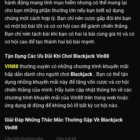
hành động mang tính mạo hiểm nhưng có thể mang lại
cho bạn những phần thưởng lớn nếu bạn biết sử dụng
chúng một cách hợp lý. Bạn chỉ nên cược gấp đôi khi bạn
có một bộ bài tốt và có cơ hội cao để giành chiến thắng.
Bạn chỉ nên tách bài khi bạn có hai lá bài cùng giá trị và có
cơ hội cao để tạo thành hai bộ bài mạnh.
Tận Dụng Các Ưu Đãi Khi Chơi Blackjack Vin88
VIN88
thường xuyên có những chương trình khuyến mãi
hấp dẫn dành cho người chơi
Blackjack
. Bạn có thể tận
dụng những khuyến mãi này để tăng vốn cược và cơ hội
chiến thắng của mình. Hãy luôn cập nhật thông tin về các
chương trình khuyến mãi của Vin88 trên trang web hoặc
ứng dụng di động để không bỏ lỡ bất kỳ cơ hội nào.
Giải Đáp Những Thắc Mắc Thường Gặp Về Blackjack
Vin88
Câu hỏi thường gặp
Câu trả lời