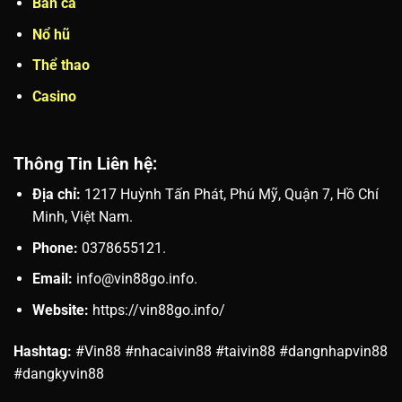
Bắn cá
Nổ hũ
Thể thao
Casino
Thông Tin Liên hệ:
Địa chỉ:
1217 Huỳnh Tấn Phát, Phú Mỹ, Quận 7, Hồ Chí
Minh, Việt Nam.
Phone:
0378655121.
Email:
info@vin88go.info
.
Website:
https://vin88go.info/
Hashtag:
#Vin88 #nhacaivin88 #taivin88 #dangnhapvin88
#dangkyvin88