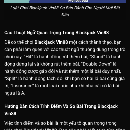
Luật Chơi Blackjack Vin88 Cơ Bản Dành Cho Người Mới Bắt
Đầu
Các Thuật Ngữ Quan Trọng Trong Blackjack Vin88
Để có thể chơi
Blackjack Vin88
một cách thành thạo, bạn
cần phải làm quen với các thuật ngữ thường dùng trong trò
chơi này. “Hit” là hành động rút thêm bài, “Stand” là hành
động dừng lại và không rút thêm bài, “Double Down” là
hành động cược gấp đôi và rút thêm một lá bài duy nhất,
“Split” là hành động tách đôi khi bạn có hai lá bài cùng giá
trị, “Insurance” là một loại cược phụ khi nhà cái có lá bài
ngửa là A.
Hướng Dẫn Cách Tính Điểm Và So Bài Trong Blackjack
Vin88
Việc tính điểm và so bài là một yếu tố quan trọng trong