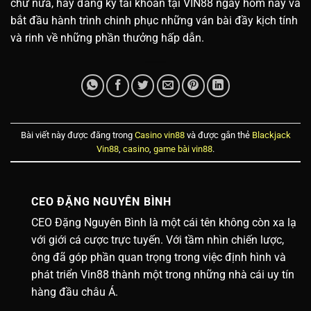
chừ nữa, hãy đăng ký tài khoản tại VIN88 ngay hôm nay và
bắt đầu hành trình chinh phục những ván bài đầy kịch tính
và rinh về những phần thưởng hấp dẫn.
Bài viết này được đăng trong
Casino vin88
và được gắn thẻ
Blackjack
Vin88
,
casino
,
game bài vin88
.
CEO ĐẶNG NGUYÊN BÌNH
CEO Đặng Nguyên Bình là một cái tên không còn xa lạ
với giới cá cược trực tuyến. Với tầm nhìn chiến lược,
ông đã góp phần quan trọng trong việc định hình và
phát triển Vin88 thành một trong những nhà cái uy tín
hàng đầu châu Á.