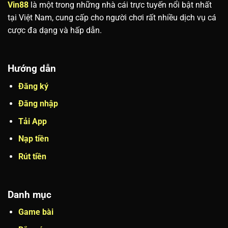
Vin88
là một trong những nhà cái trực tuyến nổi bật nhất
tại Việt Nam, cung cấp cho người chơi rất nhiều dịch vụ cá
cược đa dạng và hấp dẫn.
Hướng dẫn
Đăng ký
Đăng nhập
Tải App
Nạp tiền
Rút tiền
Danh mục
Game bài