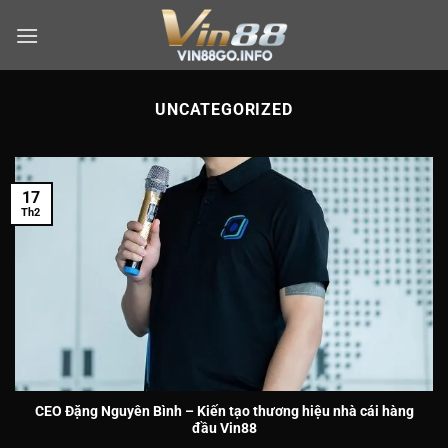
Bỏ
qua
nội
dung
UNCATEGORIZED
17
Th2
CEO Đặng Nguyên Bình – Kiến tạo thương hiệu nhà cái hàng
đầu Vin88