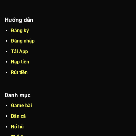
Hướng dẫn
Đăng ký
Đăng nhập
Tải App
Nạp tiền
Rút tiền
Danh mục
Game bài
Bắn cá
Nổ hũ