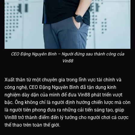
CEO Đặng Nguyên Bình – Người đứng sau thành công của
Vin88
Xuất thân từ một chuyên gia trong lĩnh vực tài chính và
công nghệ, CEO Đặng Nguyên Bình đã tận dụng kinh
nghiệm dày dặn của mình để đưa Vin88 phát triển vượt
bậc. Ông không chỉ là người định hướng chiến lược mà còn
là người tiên phong đưa ra những cải tiến sáng tạo, giúp
Vin88 trở thành điểm đến lý tưởng cho người chơi cá cược
thể thao trên toàn thế giới.