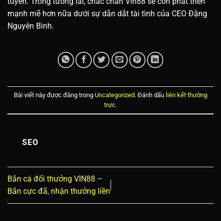
tuyến. Trong tương lai, chắc chắn Vin88 sẽ còn phát triển
mạnh mẽ hơn nữa dưới sự dẫn dắt tài tình của CEO Đặng
Nguyên Bình.
Bài viết này được đăng trong
Uncategorized
. Đánh dấu
liên kết thường
trực
.
SEO
Bắn cá đổi thưởng VIN88 –
Bắn cực đã, nhận thưởng liền