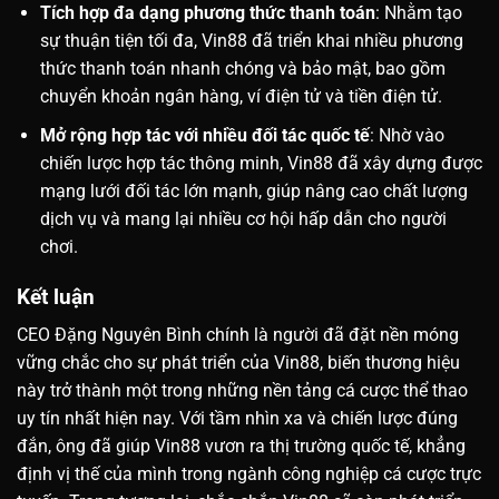
Tích hợp đa dạng phương thức thanh toán
: Nhằm tạo
sự thuận tiện tối đa, Vin88 đã triển khai nhiều phương
thức thanh toán nhanh chóng và bảo mật, bao gồm
chuyển khoản ngân hàng, ví điện tử và tiền điện tử.
Mở rộng hợp tác với nhiều đối tác quốc tế
: Nhờ vào
chiến lược hợp tác thông minh, Vin88 đã xây dựng được
mạng lưới đối tác lớn mạnh, giúp nâng cao chất lượng
dịch vụ và mang lại nhiều cơ hội hấp dẫn cho người
chơi.
Kết luận
CEO Đặng Nguyên Bình chính là người đã đặt nền móng
vững chắc cho sự phát triển của Vin88, biến thương hiệu
này trở thành một trong những nền tảng cá cược thể thao
uy tín nhất hiện nay. Với tầm nhìn xa và chiến lược đúng
đắn, ông đã giúp Vin88 vươn ra thị trường quốc tế, khẳng
định vị thế của mình trong ngành công nghiệp cá cược trực