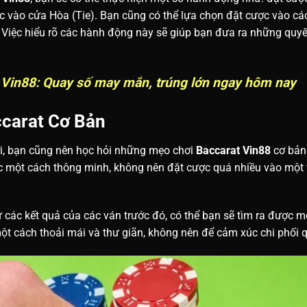
c vào cửa Hòa (Tie). Bạn cũng có thể lựa chọn đặt cược vào các
. Việc hiểu rõ các hành động này sẽ giúp bạn đưa ra những quyế
 Vin88: Quay số may mắn, trúng lớn ngay hôm nay
carat Cơ Bản
i, bạn cũng nên học hỏi những mẹo chơi
Baccarat Vin88
cơ bản
c một cách thông minh, không nên đặt cược quá nhiều vào một vá
 các kết quả của các ván trước đó, có thể bạn sẽ tìm ra được m
ột cách thoải mái và thư giãn, không nên để cảm xúc chi phối 