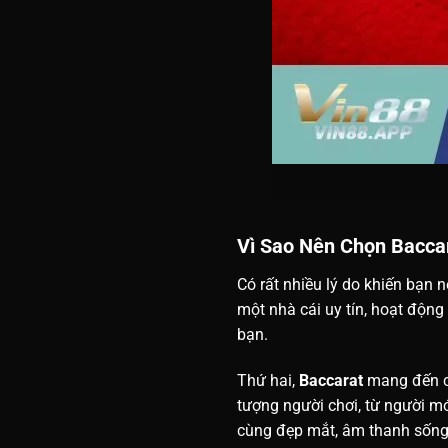
Vì Sao Nên Chọn Baccar
Có rất nhiều lý do khiến bạn 
một nhà cái uy tín, hoạt độn
bạn.
Thứ hai,
Baccarat
mang đến c
tượng người chơi, từ người m
cùng đẹp mắt, âm thanh sống