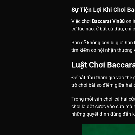
Sự Tiện Lợi Khi Chơi B
Việc chơi
Baccarat Vin88
onli
cứ lúc nào, ở bất cứ đâu, chỉ
Bạn sẽ không còn bị giới hạn 
tìm kiếm cơ hội nhận thưởng 
Luật Chơi Baccar
Để bắt đầu tham gia vào thế 
trò chơi bài so điểm giữa hai 
Trong mỗi ván chơi, cả hai cửa
chơi là đặt cược vào cửa mà m
những quyết định đúng đắn k