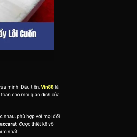
ủa mình. Đầu tiên,
Vin88
là
 toàn cho mọi giao dịch của
c nhau, phù hợp với mọi đối
accarat
được thiết kế vô
hực nhất.