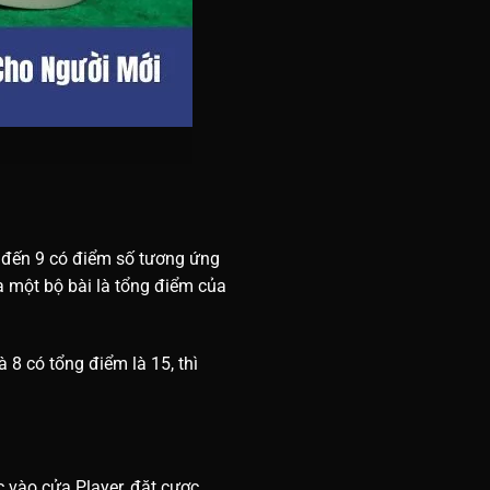
2 đến 9 có điểm số tương ứng
của một bộ bài là tổng điểm của
 8 có tổng điểm là 15, thì
c vào cửa Player, đặt cược