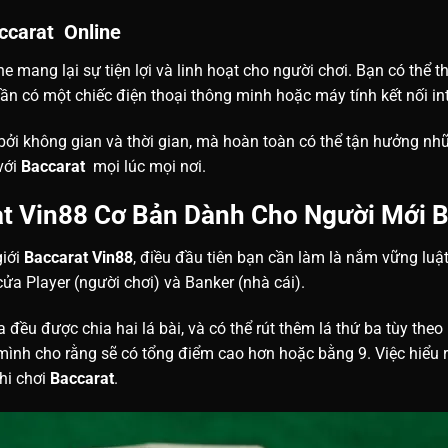
accarat Online
ne mang lại sự tiện lợi và linh hoạt cho người chơi. Bạn có thể t
 cần có một chiếc điện thoại thông minh hoặc máy tính kết nối in
bởi không gian và thời gian, mà hoàn toàn có thể tận hưởng những
với
Baccarat
mọi lúc mọi nơi.
at Vin88 Cơ Bản Dành Cho Người Mới B
giới
Baccarat Vin88
, điều đầu tiên bạn cần làm là nắm vững luật
cửa Player (người chơi) và Banker (nhà cái).
 đều được chia hai lá bài, và có thể rút thêm lá thứ ba tùy theo
ình cho rằng sẽ có tổng điểm cao hơn hoặc bằng 9. Việc hiểu r
hi chơi
Baccarat
.