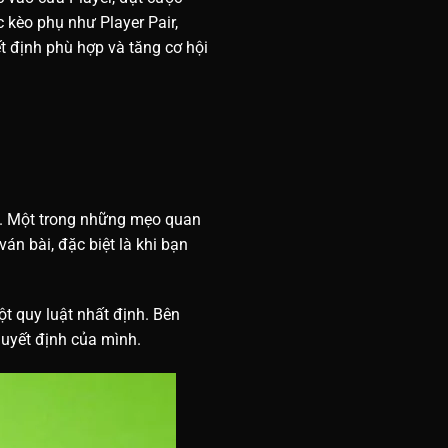
 kèo phụ như Player Pair,
t định phù hợp và tăng cơ hội
. Một trong những mẹo quan
n bài, đặc biệt là khi bạn
ột quy luật nhất định. Bên
quyết định của mình.