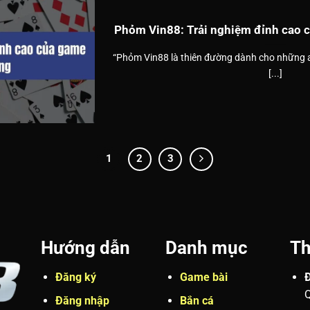
Phỏm Vin88: Trải nghiệm đỉnh cao 
“Phỏm Vin88 là thiên đường dành cho những a
[...]
1
2
3
Hướng dẫn
Danh mục
Th
Đăng ký
Game bài
Đ
Q
Đăng nhập
Bắn cá