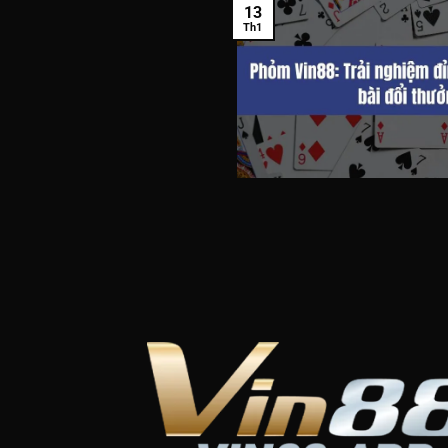
13
Th1