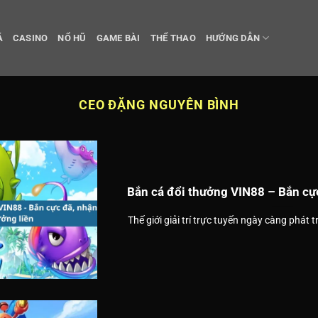
Á
CASINO
NỔ HŨ
GAME BÀI
THỂ THAO
HƯỚNG DẪN
CEO ĐẶNG NGUYÊN BÌNH
Bắn cá đổi thưởng VIN88 – Bắn cực
Thế giới giải trí trực tuyến ngày càng phát tr