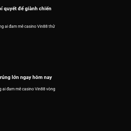
í quyết để giành chiến
ng ai đam mê casino Vin88 thử
trúng lớn ngay hôm nay
g ai đam mê casino Vin88 vòng